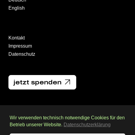
English
Kontakt
Impressum
Datenschutz
jetzt spenden
Wir verwenden technisch notwendige Cookies für den
Betrieb unserer Website.
Datenschutzerklärung