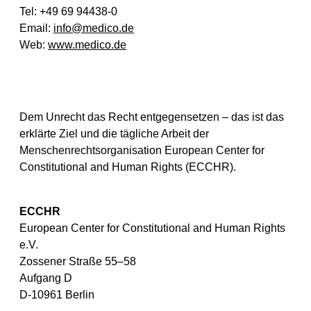
Tel: +49 69 94438-0
Email:
info@medico.de
Web:
www.medico.de
Dem Unrecht das Recht entgegensetzen – das ist das
erklärte Ziel und die tägliche Arbeit der
Menschenrechtsorganisation European Center for
Constitutional and Human Rights (ECCHR).
ECCHR
European Center for Constitutional and Human Rights
e.V.
Zossener Straße 55–58
Aufgang D
D-10961 Berlin