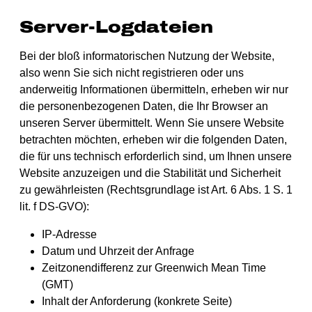
Server-Logdateien
Bei der bloß informatorischen Nutzung der Website,
also wenn Sie sich nicht registrieren oder uns
anderweitig Informationen übermitteln, erheben wir nur
die personenbezogenen Daten, die Ihr Browser an
unseren Server übermittelt. Wenn Sie unsere Website
betrachten möchten, erheben wir die folgenden Daten,
die für uns technisch erforderlich sind, um Ihnen unsere
Website anzuzeigen und die Stabilität und Sicherheit
zu gewährleisten (Rechtsgrundlage ist Art. 6 Abs. 1 S. 1
lit. f DS-GVO):
IP-Adresse
Datum und Uhrzeit der Anfrage
Zeitzonendifferenz zur Greenwich Mean Time
(GMT)
Inhalt der Anforderung (konkrete Seite)