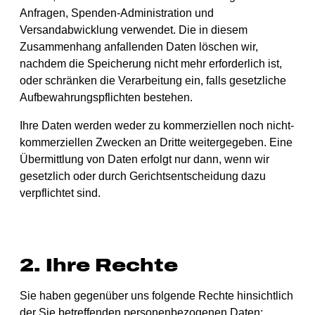
Anfragen, Spenden-Administration und
Versandabwicklung verwendet. Die in diesem
Zusammenhang anfallenden Daten löschen wir,
nachdem die Speicherung nicht mehr erforderlich ist,
oder schränken die Verarbeitung ein, falls gesetzliche
Aufbewahrungspflichten bestehen.
Ihre Daten werden weder zu kommerziellen noch nicht-
kommerziellen Zwecken an Dritte weitergegeben. Eine
Übermittlung von Daten erfolgt nur dann, wenn wir
gesetzlich oder durch Gerichtsentscheidung dazu
verpflichtet sind.
2. Ihre Rechte
Sie haben gegenüber uns folgende Rechte hinsichtlich
der Sie betreffenden personenbezogenen Daten: