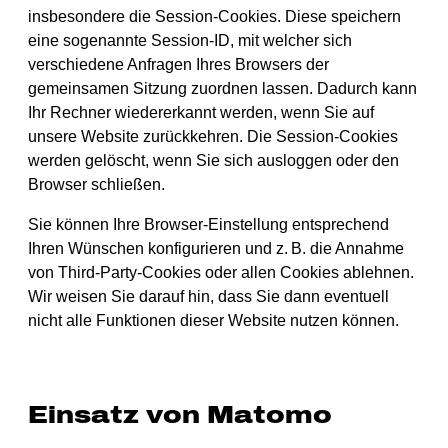
insbesondere die Session-Cookies. Diese speichern
eine sogenannte Session-ID, mit welcher sich
verschiedene Anfragen Ihres Browsers der
gemeinsamen Sitzung zuordnen lassen. Dadurch kann
Ihr Rechner wiedererkannt werden, wenn Sie auf
unsere Website zurückkehren. Die Session-Cookies
werden gelöscht, wenn Sie sich ausloggen oder den
Browser schließen.
Sie können Ihre Browser-Einstellung entsprechend
Ihren Wünschen konfigurieren und z. B. die Annahme
von Third-Party-Cookies oder allen Cookies ablehnen.
Wir weisen Sie darauf hin, dass Sie dann eventuell
nicht alle Funktionen dieser Website nutzen können.
Einsatz von Matomo