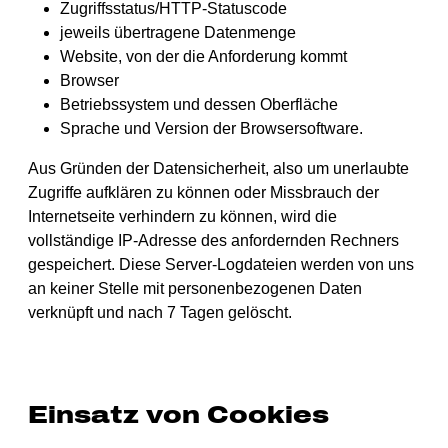
Zugriffsstatus/HTTP-Statuscode
jeweils übertragene Datenmenge
Website, von der die Anforderung kommt
Browser
Betriebssystem und dessen Oberfläche
Sprache und Version der Browsersoftware.
Aus Gründen der Datensicherheit, also um unerlaubte
Zugriffe aufklären zu können oder Missbrauch der
Internetseite verhindern zu können, wird die
vollständige IP-Adresse des anfordernden Rechners
gespeichert. Diese Server-Logdateien werden von uns
an keiner Stelle mit personenbezogenen Daten
verknüpft und nach 7 Tagen gelöscht.
Einsatz von Cookies