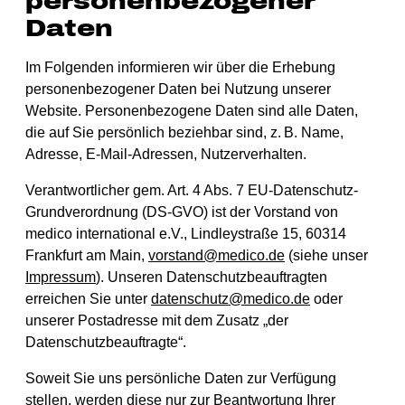
personenbezogener
Daten
Im Folgenden informieren wir über die Erhebung
personenbezogener Daten bei Nutzung unserer
Website. Personenbezogene Daten sind alle Daten,
die auf Sie persönlich beziehbar sind, z. B. Name,
Adresse, E-Mail-Adressen, Nutzerverhalten.
Verantwortlicher gem. Art. 4 Abs. 7 EU-Datenschutz-
Grundverordnung (DS-GVO) ist der Vorstand von
medico international e.V., Lindleystraße 15, 60314
Frankfurt am Main,
vorstand@medico.de
(siehe unser
Impressum
). Unseren Datenschutzbeauftragten
erreichen Sie unter
datenschutz@medico.de
oder
unserer Postadresse mit dem Zusatz „der
Datenschutzbeauftragte“.
Soweit Sie uns persönliche Daten zur Verfügung
stellen, werden diese nur zur Beantwortung Ihrer