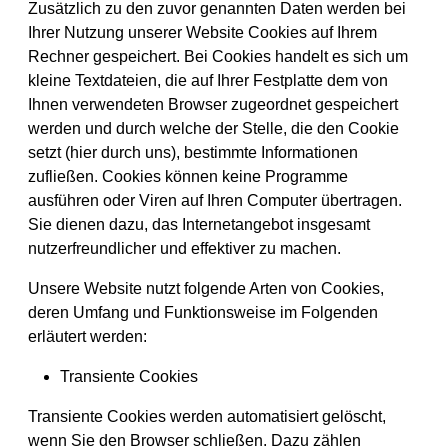
Zusätzlich zu den zuvor genannten Daten werden bei
Ihrer Nutzung unserer Website Cookies auf Ihrem
Rechner gespeichert. Bei Cookies handelt es sich um
kleine Textdateien, die auf Ihrer Festplatte dem von
Ihnen verwendeten Browser zugeordnet gespeichert
werden und durch welche der Stelle, die den Cookie
setzt (hier durch uns), bestimmte Informationen
zufließen. Cookies können keine Programme
ausführen oder Viren auf Ihren Computer übertragen.
Sie dienen dazu, das Internetangebot insgesamt
nutzerfreundlicher und effektiver zu machen.
Unsere Website nutzt folgende Arten von Cookies,
deren Umfang und Funktionsweise im Folgenden
erläutert werden:
Transiente Cookies
Transiente Cookies werden automatisiert gelöscht,
wenn Sie den Browser schließen. Dazu zählen