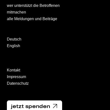
wer unterstützt die Betroffenen
mitmachen
alle Meldungen und Beiträge
Deutsch
English
Kontakt
Impressum
Datenschutz
jetzt spenden