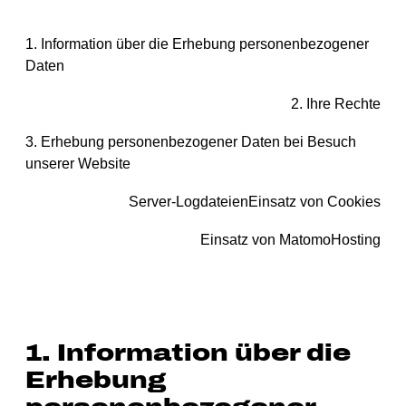
1. Information über die Erhebung personenbezogener
Daten
2. Ihre Rechte
3. Erhebung personenbezogener Daten bei Besuch
unserer Website
Server-Logdateien
Einsatz von Cookies
Einsatz von Matomo
Hosting
1. Information über die
Erhebung