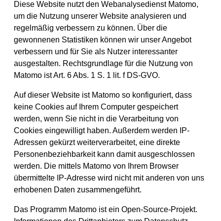
Diese Website nutzt den Webanalysedienst Matomo,
um die Nutzung unserer Website analysieren und
regelmäßig verbessern zu können. Über die
gewonnenen Statistiken können wir unser Angebot
verbessern und für Sie als Nutzer interessanter
ausgestalten. Rechtsgrundlage für die Nutzung von
Matomo ist Art. 6 Abs. 1 S. 1 lit. f DS-GVO.
Auf dieser Website ist Matomo so konfiguriert, dass
keine Cookies auf Ihrem Computer gespeichert
werden, wenn Sie nicht in die Verarbeitung von
Cookies eingewilligt haben. Außerdem werden IP-
Adressen gekürzt weiterverarbeitet, eine direkte
Personenbeziehbarkeit kann damit ausgeschlossen
werden. Die mittels Matomo von Ihrem Browser
übermittelte IP-Adresse wird nicht mit anderen von uns
erhobenen Daten zusammengeführt.
Das Programm Matomo ist ein Open-Source-Projekt.