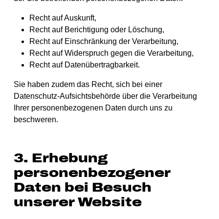
Recht auf Auskunft,
Recht auf Berichtigung oder Löschung,
Recht auf Einschränkung der Verarbeitung,
Recht auf Widerspruch gegen die Verarbeitung,
Recht auf Datenübertragbarkeit.
Sie haben zudem das Recht, sich bei einer
Datenschutz-Aufsichtsbehörde über die Verarbeitung
Ihrer personenbezogenen Daten durch uns zu
beschweren.
3. Erhebung
personenbezogener
Daten bei Besuch
unserer Website